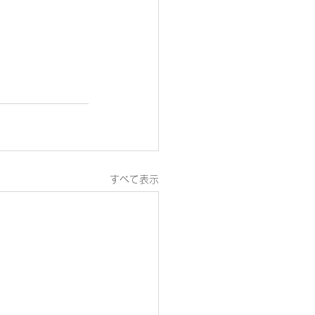
すべて表示