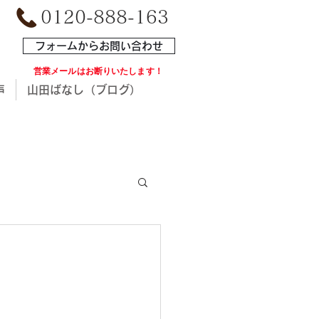
0120-888-163
フォームからお問い合わせ
​営業メールはお断りいたします！
声
山田ばなし（ブログ）