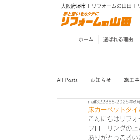
大阪府堺市 | リフォームの山田 |
ホーム
選ばれる理由
All Posts
お知らせ
施工事
mail322868
2025年6
床カーペットタイ
こんにちはリフォ
フローリングの上
ありがとうござい