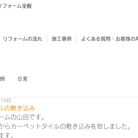
 リフォーム全般
リフォームの流れ
施工事例
よくある質問・お客様の
例
日常
月10日
ルの敷き込み
ームの山田です。
からカーペットタイルの敷き込みを致しました。
ます。