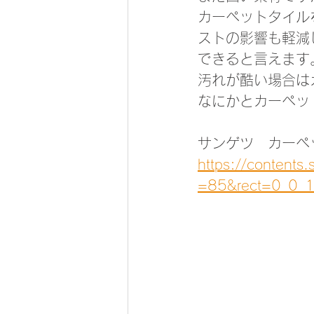
カーペットタイル
ストの影響も軽減
できると言えます
汚れが酷い場合は
なにかとカーペッ
サンゲツ　カーペ
https://contents
=85&rect=0_0_1