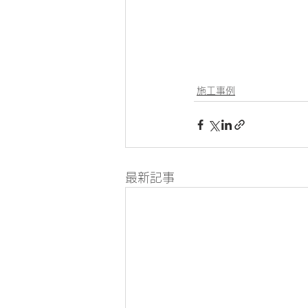
施工事例
最新記事