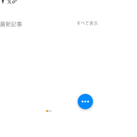
すべて表示
最新記事
コメント