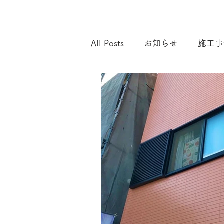
All Posts
お知らせ
施工事