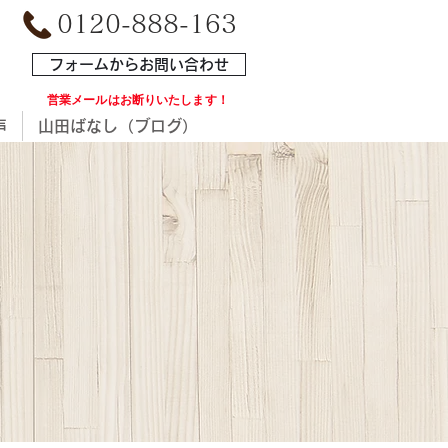
0120-888-163
フォームからお問い合わせ
​営業メールはお断りいたします！
声
山田ばなし（ブログ）