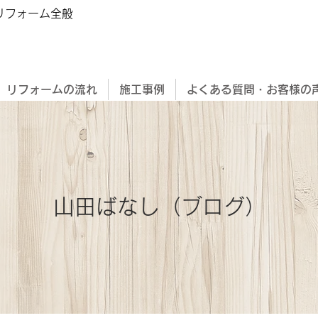
 リフォーム全般
リフォームの流れ
施工事例
よくある質問・お客様の
山田ばなし（ブログ）