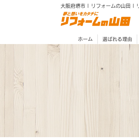
大阪府堺市 | リフォームの山田 |
ホーム
選ばれる理由