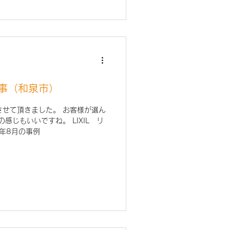
事（和泉市）
させて頂きました。 お客様が選ん
感じもいいですね。 LIXIL リ
1年8月の事例