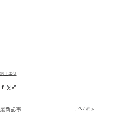
施工事例
すべて表示
最新記事